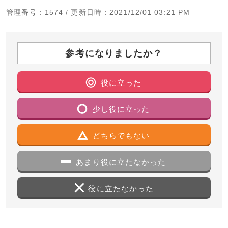
管理番号
：1574 /
更新日時
：2021/12/01 03:21 PM
参考になりましたか？
役に立った
少し役に立った
どちらでもない
あまり役に立たなかった
役に立たなかった